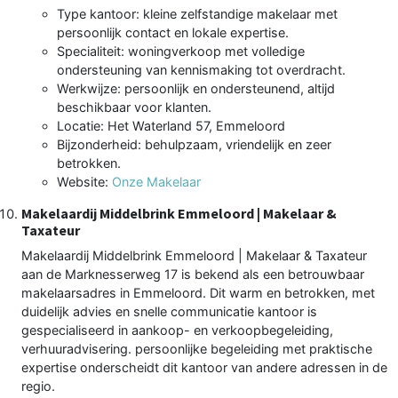
Type kantoor: kleine zelfstandige makelaar met
persoonlijk contact en lokale expertise.
Specialiteit: woningverkoop met volledige
ondersteuning van kennismaking tot overdracht.
Werkwijze: persoonlijk en ondersteunend, altijd
beschikbaar voor klanten.
Locatie: Het Waterland 57, Emmeloord
Bijzonderheid: behulpzaam, vriendelijk en zeer
betrokken.
Website:
Onze Makelaar
Makelaardij Middelbrink Emmeloord | Makelaar &
Taxateur
Makelaardij Middelbrink Emmeloord | Makelaar & Taxateur
aan de Marknesserweg 17 is bekend als een betrouwbaar
makelaarsadres in Emmeloord. Dit warm en betrokken, met
duidelijk advies en snelle communicatie kantoor is
gespecialiseerd in aankoop- en verkoopbegeleiding,
verhuuradvisering. persoonlijke begeleiding met praktische
expertise onderscheidt dit kantoor van andere adressen in de
regio.