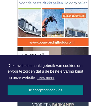
Deze website maakt gebruik van cookies om
ervoor te zorgen dat u de beste ervaring krijgt
op onze website
Lees meer
Ik accepteer cookies