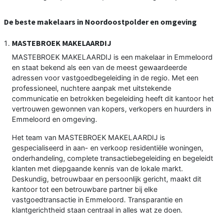
De beste makelaars in Noordoostpolder en omgeving
MASTEBROEK MAKELAARDIJ
MASTEBROEK MAKELAARDIJ is een makelaar in Emmeloord
en staat bekend als een van de meest gewaardeerde
adressen voor vastgoedbegeleiding in de regio. Met een
professioneel, nuchtere aanpak met uitstekende
communicatie en betrokken begeleiding heeft dit kantoor het
vertrouwen gewonnen van kopers, verkopers en huurders in
Emmeloord en omgeving.
Het team van MASTEBROEK MAKELAARDIJ is
gespecialiseerd in aan- en verkoop residentiële woningen,
onderhandeling, complete transactiebegeleiding en begeleidt
klanten met diepgaande kennis van de lokale markt.
Deskundig, betrouwbaar en persoonlijk gericht, maakt dit
kantoor tot een betrouwbare partner bij elke
vastgoedtransactie in Emmeloord. Transparantie en
klantgerichtheid staan centraal in alles wat ze doen.