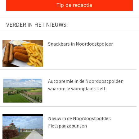
Tip de redactie
VERDER IN HET NIEUWS:
Snackbars in Noordoostpolder
Autopremie in de Noordoostpolder:
waarom je woonplaats telt
Nieuw in de Noordoostpolder:
Fietspauzepunten