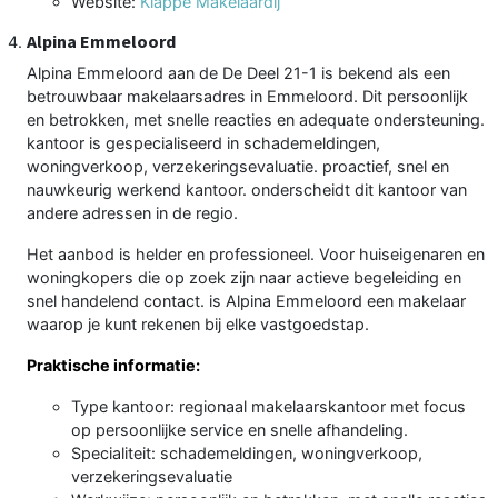
Website:
Klappe Makelaardij
Alpina Emmeloord
Alpina Emmeloord aan de De Deel 21-1 is bekend als een
betrouwbaar makelaarsadres in Emmeloord. Dit persoonlijk
en betrokken, met snelle reacties en adequate ondersteuning.
kantoor is gespecialiseerd in schademeldingen,
woningverkoop, verzekeringsevaluatie. proactief, snel en
nauwkeurig werkend kantoor. onderscheidt dit kantoor van
andere adressen in de regio.
Het aanbod is helder en professioneel. Voor huiseigenaren en
woningkopers die op zoek zijn naar actieve begeleiding en
snel handelend contact. is Alpina Emmeloord een makelaar
waarop je kunt rekenen bij elke vastgoedstap.
Praktische informatie:
Type kantoor: regionaal makelaarskantoor met focus
op persoonlijke service en snelle afhandeling.
Specialiteit: schademeldingen, woningverkoop,
verzekeringsevaluatie