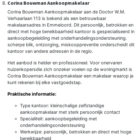
Corina Bouwman Aankoopmakelaar
Corina Bouwman Aankoopmakelaar aan de Doctor W.M.
Verhaarlaan 113 is bekend als een betrouwbaar
makelaarsadres in Emmeloord. Dit persoonlijk, betrokken en
direct met hoge bereikbaarheid kantoor is gespecialiseerd in
aankoopbegeleiding met onderhandelingsondersteuning.
scherpe blik, ontzorging, miskooppreventie onderscheidt dit
kantoor van andere adressen in de regio.
Het aanbod is helder en professioneel. Voor onervaren
huizenkopersdie zich onzeker voelen op de woningmarkt is
Corina Bouwman Aankoopmakelaar een makelaar waarop je
kunt rekenen bij elke vastgoedstap.
Praktische informatie:
Type kantoor: kleinschalige zelfstandige
aankoopmakelaar met sterk persoonlijk contact
Specialiteit: aankoopbegeleiding met
onderhandelingsondersteuning
Werkwijze: persoonlijk, betrokken en direct met hoge
bereikbaarheid