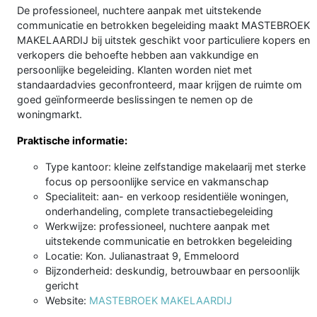
De professioneel, nuchtere aanpak met uitstekende
communicatie en betrokken begeleiding maakt MASTEBROEK
MAKELAARDIJ bij uitstek geschikt voor particuliere kopers en
verkopers die behoefte hebben aan vakkundige en
persoonlijke begeleiding. Klanten worden niet met
standaardadvies geconfronteerd, maar krijgen de ruimte om
goed geïnformeerde beslissingen te nemen op de
woningmarkt.
Praktische informatie:
Type kantoor: kleine zelfstandige makelaarij met sterke
focus op persoonlijke service en vakmanschap
Specialiteit: aan- en verkoop residentiële woningen,
onderhandeling, complete transactiebegeleiding
Werkwijze: professioneel, nuchtere aanpak met
uitstekende communicatie en betrokken begeleiding
Locatie: Kon. Julianastraat 9, Emmeloord
Bijzonderheid: deskundig, betrouwbaar en persoonlijk
gericht
Website:
MASTEBROEK MAKELAARDIJ