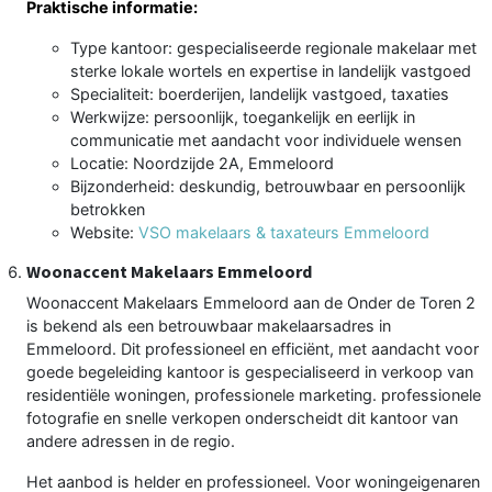
Praktische informatie:
Type kantoor: gespecialiseerde regionale makelaar met
sterke lokale wortels en expertise in landelijk vastgoed
Specialiteit: boerderijen, landelijk vastgoed, taxaties
Werkwijze: persoonlijk, toegankelijk en eerlijk in
communicatie met aandacht voor individuele wensen
Locatie: Noordzijde 2A, Emmeloord
Bijzonderheid: deskundig, betrouwbaar en persoonlijk
betrokken
Website:
VSO makelaars & taxateurs Emmeloord
Woonaccent Makelaars Emmeloord
Woonaccent Makelaars Emmeloord aan de Onder de Toren 2
is bekend als een betrouwbaar makelaarsadres in
Emmeloord. Dit professioneel en efficiënt, met aandacht voor
goede begeleiding kantoor is gespecialiseerd in verkoop van
residentiële woningen, professionele marketing. professionele
fotografie en snelle verkopen onderscheidt dit kantoor van
andere adressen in de regio.
Het aanbod is helder en professioneel. Voor woningeigenaren