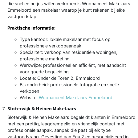
die snel en netjes willen verkopen is Woonaccent Makelaars
Emmeloord een makelaar waarop je kunt rekenen bij elke
vastgoedstap.
Praktische informatie:
Type kantoor: lokale makelaar met focus op
professionele verkoopaanpak
Specialiteit: verkoop van residentiële woningen,
professionele marketing
Werkwijze: professioneel en efficiënt, met aandacht
voor goede begeleiding
Locatie: Onder de Toren 2, Emmeloord
Bijzonderheid: professionele fotografie en snelle
verkopen
Website:
Woonaccent Makelaars Emmeloord
Sloterwijk & Heinen Makelaars
Sloterwijk & Heinen Makelaars begeleidt klanten in Emmeloord
met een prettig, laagdrempelig en vriendelijk contact met
professionele aanpak. aanpak die past bij elk type
vastgoedvraag. Gevestigd aan Ecu 2 en gespecialiseerd in