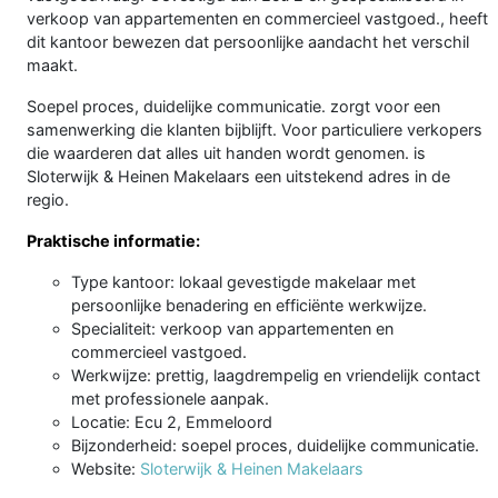
verkoop van appartementen en commercieel vastgoed., heeft
dit kantoor bewezen dat persoonlijke aandacht het verschil
maakt.
Soepel proces, duidelijke communicatie. zorgt voor een
samenwerking die klanten bijblijft. Voor particuliere verkopers
die waarderen dat alles uit handen wordt genomen. is
Sloterwijk & Heinen Makelaars een uitstekend adres in de
regio.
Praktische informatie:
Type kantoor: lokaal gevestigde makelaar met
persoonlijke benadering en efficiënte werkwijze.
Specialiteit: verkoop van appartementen en
commercieel vastgoed.
Werkwijze: prettig, laagdrempelig en vriendelijk contact
met professionele aanpak.
Locatie: Ecu 2, Emmeloord
Bijzonderheid: soepel proces, duidelijke communicatie.
Website:
Sloterwijk & Heinen Makelaars