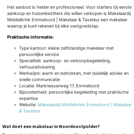
Het aanbod is helder en professioneel. Voor starters bij eerste
aankoop en huizenbezitters die willen verkopen is Makelaardij
Middelbrink Emmeloord | Makelaar & Taxateur een makelaar
waarop je kunt rekenen bij elke vastgoedstap.
Praktische informatie:
Type kantoor: kleine zelfstandige makelaar met
persoonlijke service
Specialiteit: aankoop- en verkoopbegeleiding,
verhuuradvisering
Werkwijze: warm en betrokken, met duidelijk advies en
snelle communicatie
Locatie: Marknesserweg 17, Emmeloord
Bijzonderheid: persoonlijke begeleiding met praktische
expertise
Website:
Makelaardij Middelbrink Emmeloord | Makelaar
& Taxateur
Wat doet een makelaar in Noordoostpolder?