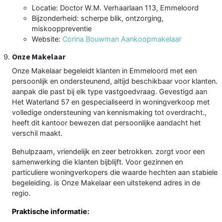
Locatie: Doctor W.M. Verhaarlaan 113, Emmeloord
Bijzonderheid: scherpe blik, ontzorging,
miskooppreventie
Website:
Corina Bouwman Aankoopmakelaar
Onze Makelaar
Onze Makelaar begeleidt klanten in Emmeloord met een
persoonlijk en ondersteunend, altijd beschikbaar voor klanten.
aanpak die past bij elk type vastgoedvraag. Gevestigd aan
Het Waterland 57 en gespecialiseerd in woningverkoop met
volledige ondersteuning van kennismaking tot overdracht.,
heeft dit kantoor bewezen dat persoonlijke aandacht het
verschil maakt.
Behulpzaam, vriendelijk en zeer betrokken. zorgt voor een
samenwerking die klanten bijblijft. Voor gezinnen en
particuliere woningverkopers die waarde hechten aan stabiele
begeleiding. is Onze Makelaar een uitstekend adres in de
regio.
Praktische informatie: