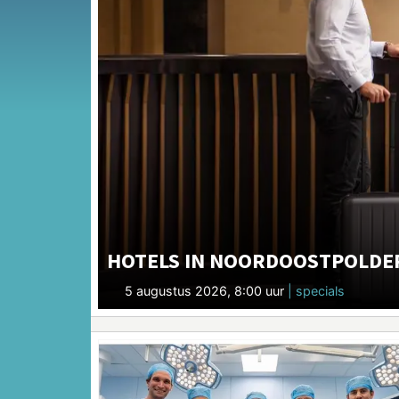
HOTELS IN NOORDOOSTPOLDE
5 augustus 2026, 8:00 uur
| specials