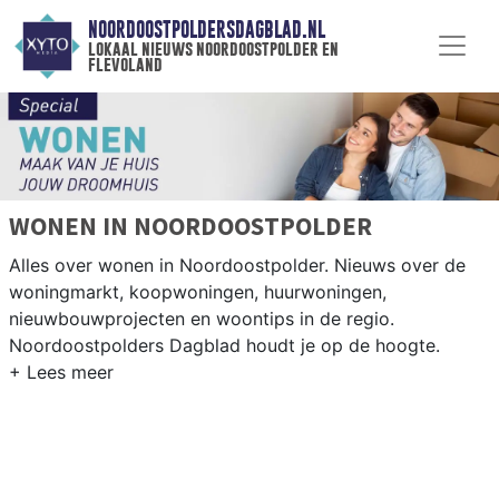
NOORDOOSTPOLDERSDAGBLAD.NL
lokaal nieuws noordoostpolder en
flevoland
WONEN IN NOORDOOSTPOLDER
Alles over wonen in Noordoostpolder. Nieuws over de
woningmarkt, koopwoningen, huurwoningen,
nieuwbouwprojecten en woontips in de regio.
Noordoostpolders Dagblad houdt je op de hoogte.