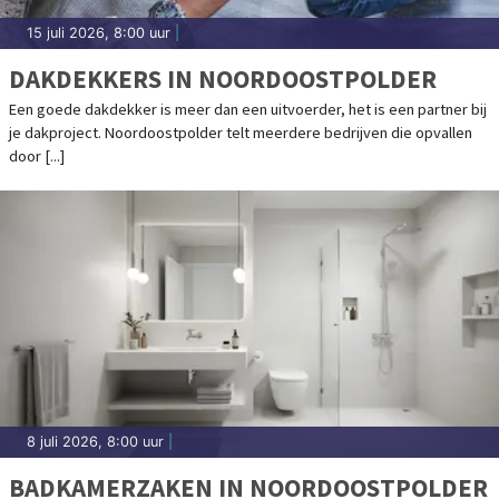
15 juli 2026, 8:00 uur
|
DAKDEKKERS IN NOORDOOSTPOLDER
Een goede dakdekker is meer dan een uitvoerder, het is een partner bij
je dakproject. Noordoostpolder telt meerdere bedrijven die opvallen
door [...]
8 juli 2026, 8:00 uur
|
BADKAMERZAKEN IN NOORDOOSTPOLDER