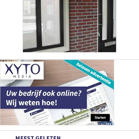
MEEST GELEZEN