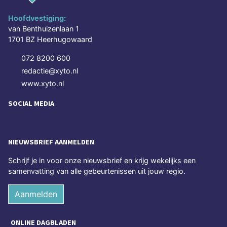
Hoofdvestiging:
van Benthuizenlaan 1
1701 BZ Heerhugowaard
072 8200 600
redactie@xyto.nl
www.xyto.nl
SOCIAL MEDIA
NIEUWSBRIEF AANMELDEN
Schrijf je in voor onze nieuwsbrief en krijg wekelijks een
samenvatting van alle gebeurtenissen uit jouw regio.
Aanmelden
ONLINE DAGBLADEN