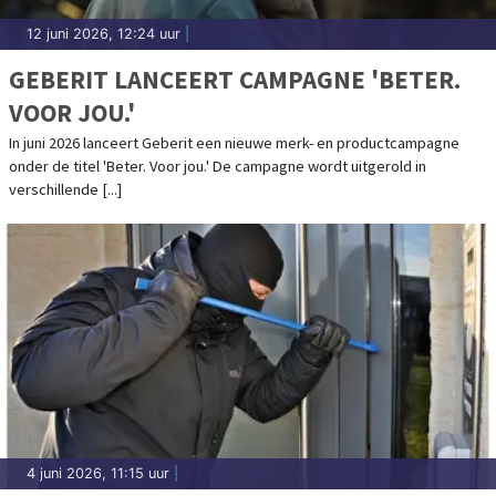
12 juni 2026, 12:24 uur
|
GEBERIT LANCEERT CAMPAGNE 'BETER.
VOOR JOU.'
In juni 2026 lanceert Geberit een nieuwe merk- en productcampagne
onder de titel 'Beter. Voor jou.' De campagne wordt uitgerold in
verschillende [...]
4 juni 2026, 11:15 uur
|