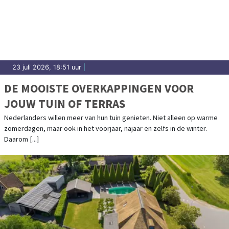
23 juli 2026, 18:51 uur
|
DE MOOISTE OVERKAPPINGEN VOOR
JOUW TUIN OF TERRAS
Nederlanders willen meer van hun tuin genieten. Niet alleen op warme
zomerdagen, maar ook in het voorjaar, najaar en zelfs in de winter.
Daarom [...]