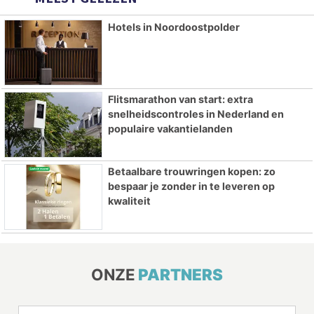
Hotels in Noordoostpolder
Flitsmarathon van start: extra
snelheidscontroles in Nederland en
populaire vakantielanden
Betaalbare trouwringen kopen: zo
bespaar je zonder in te leveren op
kwaliteit
ONZE
PARTNERS