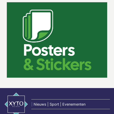
|
Nieuws | Sport | Evenementen