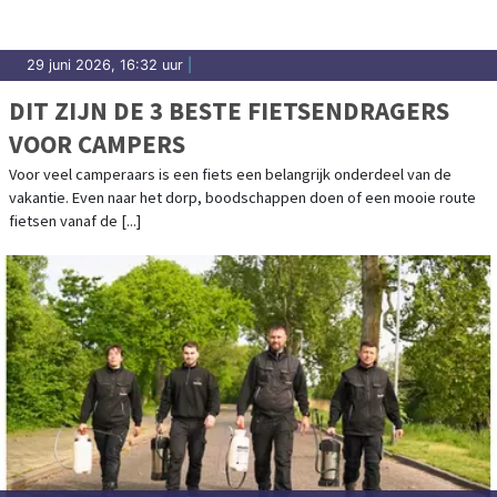
29 juni 2026, 16:32 uur
|
DIT ZIJN DE 3 BESTE FIETSENDRAGERS
VOOR CAMPERS
Voor veel camperaars is een fiets een belangrijk onderdeel van de
vakantie. Even naar het dorp, boodschappen doen of een mooie route
fietsen vanaf de [...]