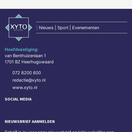
|
Nieuws | Sport | Evenementen
Hoofdvestiging:
van Benthuizenlaan 1
1701 BZ Heerhugowaard
072 8200 600
redactie@xyto.nl
www.xyto.nl
SOCIAL MEDIA
NIEUWSBRIEF AANMELDEN