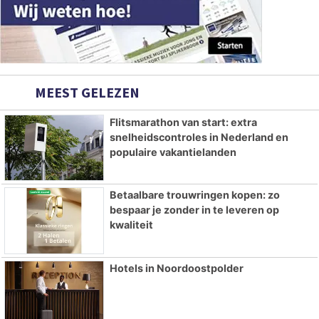
MEEST GELEZEN
Flitsmarathon van start: extra
snelheidscontroles in Nederland en
populaire vakantielanden
Betaalbare trouwringen kopen: zo
bespaar je zonder in te leveren op
kwaliteit
Hotels in Noordoostpolder