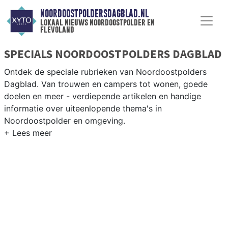
NOORDOOSTPOLDERSDAGBLAD.NL
lokaal nieuws noordoostpolder en
flevoland
SPECIALS NOORDOOSTPOLDERS DAGBLAD
Ontdek de speciale rubrieken van Noordoostpolders
Dagblad. Van trouwen en campers tot wonen, goede
doelen en meer - verdiepende artikelen en handige
informatie over uiteenlopende thema's in
Noordoostpolder en omgeving.