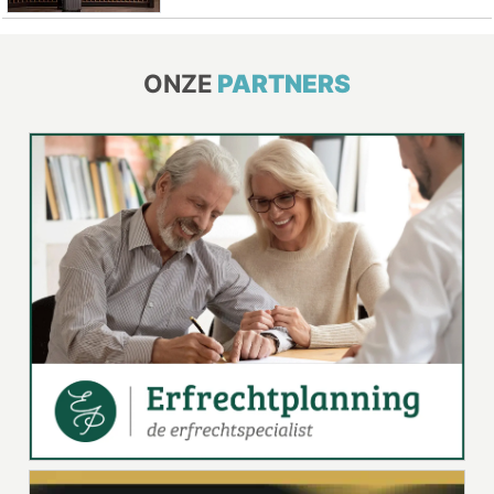
ONZE
PARTNERS