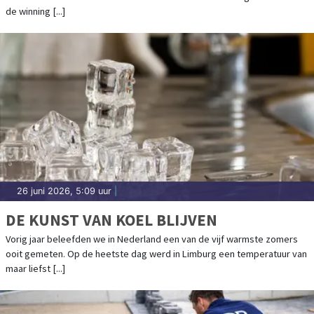
de winning [...]
26 juni 2026, 5:09 uur
|
DE KUNST VAN KOEL BLIJVEN
Vorig jaar beleefden we in Nederland een van de vijf warmste zomers
ooit gemeten. Op de heetste dag werd in Limburg een temperatuur van
maar liefst [...]