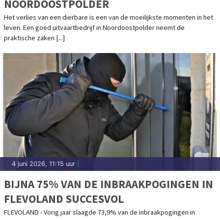
NOORDOOSTPOLDER
Het verlies van een dierbare is een van de moeilijkste momenten in het
leven. Een goed uitvaartbedrijf in Noordoostpolder neemt de
praktische zaken [...]
4 juni 2026, 11:15 uur
|
BIJNA 75% VAN DE INBRAAKPOGINGEN IN
FLEVOLAND SUCCESVOL
FLEVOLAND - Vorig jaar slaagde 73,9% van de inbraakpogingen in