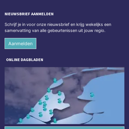
NIEUWSBRIEF AANMELDEN
Schrijf je in voor onze nieuwsbrief en krijg wekelijks een
samenvatting van alle gebeurtenissen uit jouw regio.
Aanmelden
ONLINE DAGBLADEN