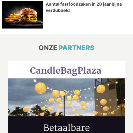
Aantal fastfoodzaken in 20 jaar bijna
verdubbeld
ONZE
PARTNERS