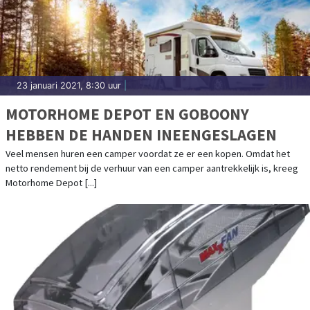
23 januari 2021, 8:30 uur
|
MOTORHOME DEPOT EN GOBOONY
HEBBEN DE HANDEN INEENGESLAGEN
Veel mensen huren een camper voordat ze er een kopen. Omdat het
netto rendement bij de verhuur van een camper aantrekkelijk is, kreeg
Motorhome Depot [...]