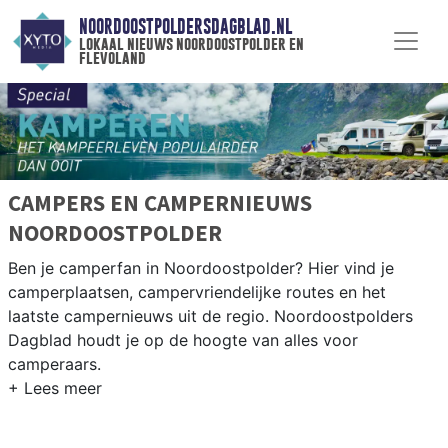
NOORDOOSTPOLDERSDAGBLAD.NL
lokaal nieuws noordoostpolder en
flevoland
CAMPERS EN CAMPERNIEUWS
NOORDOOSTPOLDER
Ben je camperfan in Noordoostpolder? Hier vind je
camperplaatsen, campervriendelijke routes en het
laatste campernieuws uit de regio. Noordoostpolders
Dagblad houdt je op de hoogte van alles voor
camperaars.