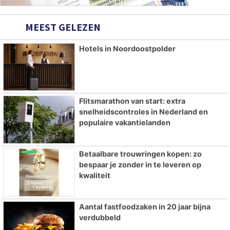
MEEST GELEZEN
Hotels in Noordoostpolder
Flitsmarathon van start: extra
snelheidscontroles in Nederland en
populaire vakantielanden
Betaalbare trouwringen kopen: zo
bespaar je zonder in te leveren op
kwaliteit
Aantal fastfoodzaken in 20 jaar bijna
verdubbeld