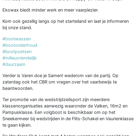
Ekowax biedt minder werk en meer vaarplezier.
Kom ook gezellig langs op het starteiland en laat je informeren
bij onze stand.
#bootwassen
#bootonderhoud
#bootpoetsen
#milieuvriendelijk
#duurzaam
Verder is Varen doe je Samen! wederom van de partij. Op
zaterdag ook het CBR om vragen over het vaarbewijs te
beantwoorden.
Ter promotie van de wedstrijdzeilsport zijn meerdere
klassenorganisaties aanwezig waaronder de Valken, 16m2 en
Pampusklasse. Een volgboot is beschikbaar om op het
Sneekermeer bij wedstrijden in de Flits-Schakel en Vaurienklasse
te gaan kijken.