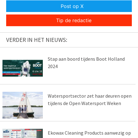
Post op X
Tip de redactie
VERDER IN HET NIEUWS:
Stap aan boord tijdens Boot Holland
2024
Watersportsector zet haar deuren open
tijdens de Open Watersport Weken
Ekowax Cleaning Products aanwezig op