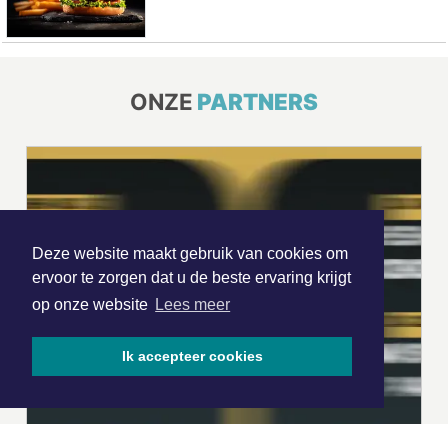
ONZE
PARTNERS
Deze website maakt gebruik van cookies om
ervoor te zorgen dat u de beste ervaring krijgt
op onze website
Lees meer
Ik accepteer cookies