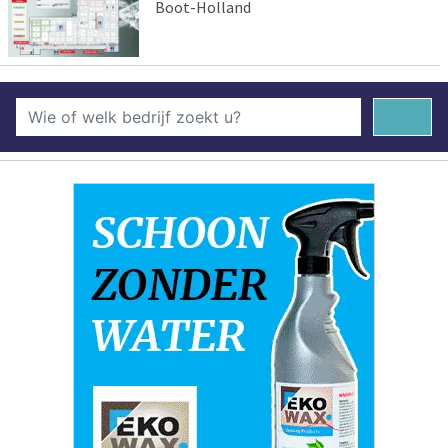
Boot-Holland