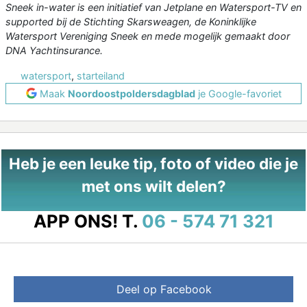
Sneek in-water is een initiatief van Jetplane en Watersport-TV en
supported bij de Stichting Skarsweagen, de Koninklijke
Watersport Vereniging Sneek en mede mogelijk gemaakt door
DNA Yachtinsurance.
watersport
,
starteiland
Maak
Noordoostpoldersdagblad
je Google-favoriet
Heb je een leuke tip, foto of video die je
met ons wilt delen?
APP ONS!
T.
06 - 574 71 321
Deel op Facebook