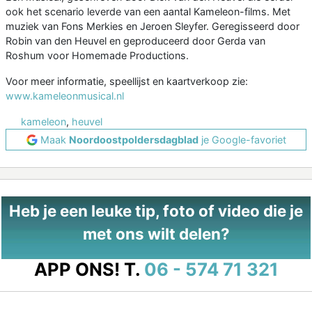
ook het scenario leverde van een aantal Kameleon-films. Met
muziek van Fons Merkies en Jeroen Sleyfer. Geregisseerd door
Robin van den Heuvel en geproduceerd door Gerda van
Roshum voor Homemade Productions.
Voor meer informatie, speellijst en kaartverkoop zie:
www.kameleonmusical.nl
kameleon
,
heuvel
Maak
Noordoostpoldersdagblad
je Google-favoriet
Heb je een leuke tip, foto of video die je
met ons wilt delen?
APP ONS!
T.
06 - 574 71 321