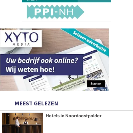
MEEST GELEZEN
Hotels in Noordoostpolder