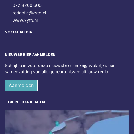
072 8200 600
redactie@xyto.nl
www.xyto.nl
SOCIAL MEDIA
NIEUWSBRIEF AANMELDEN
Schrijf je in voor onze nieuwsbrief en krijg wekelijks een
samenvatting van alle gebeurtenissen uit jouw regio.
Aanmelden
ONLINE DAGBLADEN