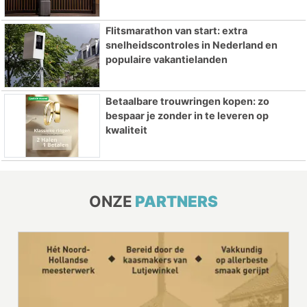
Flitsmarathon van start: extra
snelheidscontroles in Nederland en
populaire vakantielanden
Betaalbare trouwringen kopen: zo
bespaar je zonder in te leveren op
kwaliteit
ONZE
PARTNERS