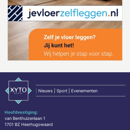
|
Nieuws | Sport | Evenementen
Hoofdvestiging:
van Benthuizenlaan 1
1701 BZ Heerhugowaard