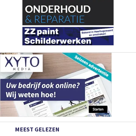
MEEST GELEZEN