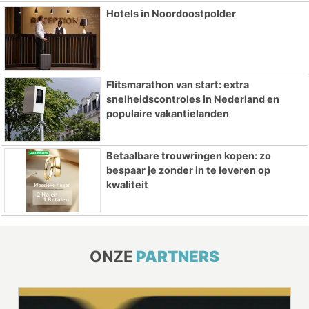
Hotels in Noordoostpolder
Flitsmarathon van start: extra
snelheidscontroles in Nederland en
populaire vakantielanden
Betaalbare trouwringen kopen: zo
bespaar je zonder in te leveren op
kwaliteit
ONZE
PARTNERS