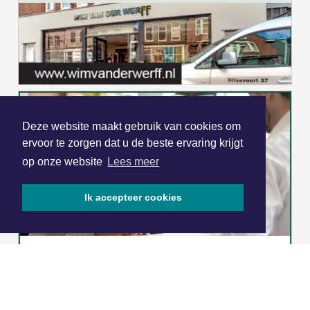
Deze website maakt gebruik van cookies om
ervoor te zorgen dat u de beste ervaring krijgt
op onze website
Lees meer
Ik accepteer cookies