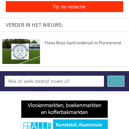
Tip de redactie
VERDER IN HET NIEUWS:
Flevo Boys hard onderuit in Purmerend