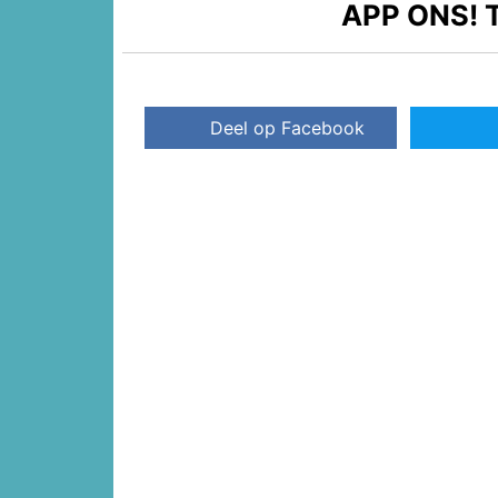
APP ONS!
T
Deel op Facebook