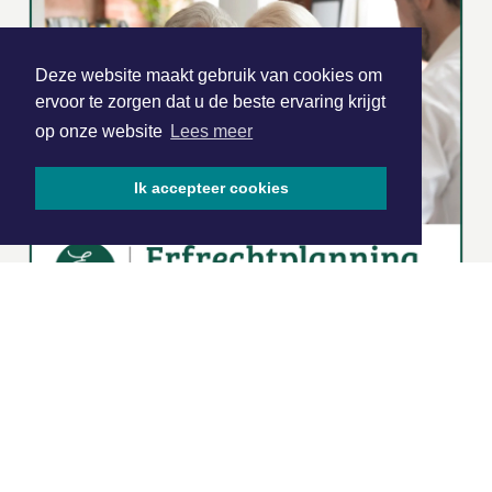
Deze website maakt gebruik van cookies om
ervoor te zorgen dat u de beste ervaring krijgt
op onze website
Lees meer
Ik accepteer cookies
|
Nieuws | Sport | Evenementen