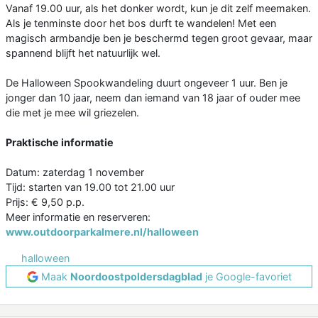
Vanaf 19.00 uur, als het donker wordt, kun je dit zelf meemaken.
Als je tenminste door het bos durft te wandelen! Met een
magisch armbandje ben je beschermd tegen groot gevaar, maar
spannend blijft het natuurlijk wel.
De Halloween Spookwandeling duurt ongeveer 1 uur. Ben je
jonger dan 10 jaar, neem dan iemand van 18 jaar of ouder mee
die met je mee wil griezelen.
Praktische informatie
Datum: zaterdag 1 november
Tijd: starten van 19.00 tot 21.00 uur
Prijs: € 9,50 p.p.
Meer informatie en reserveren:
www.outdoorparkalmere.nl/halloween
halloween
Maak
Noordoostpoldersdagblad
je Google-favoriet