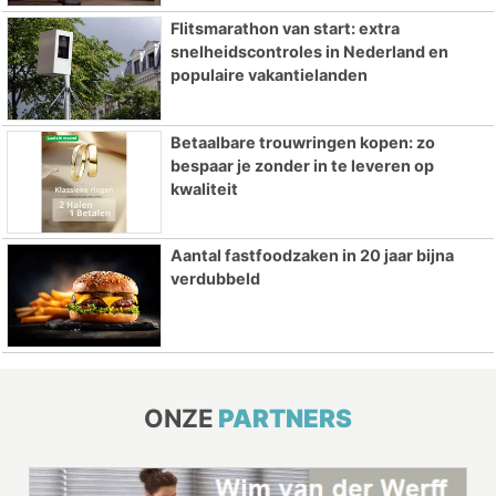
Flitsmarathon van start: extra
snelheidscontroles in Nederland en
populaire vakantielanden
Betaalbare trouwringen kopen: zo
bespaar je zonder in te leveren op
kwaliteit
Aantal fastfoodzaken in 20 jaar bijna
verdubbeld
ONZE
PARTNERS