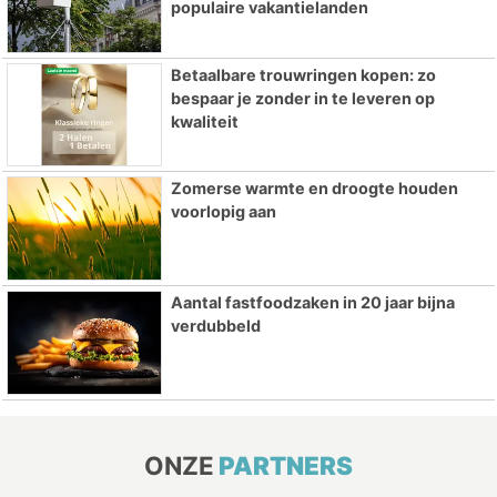
populaire vakantielanden
Betaalbare trouwringen kopen: zo
bespaar je zonder in te leveren op
kwaliteit
Zomerse warmte en droogte houden
voorlopig aan
Aantal fastfoodzaken in 20 jaar bijna
verdubbeld
ONZE
PARTNERS