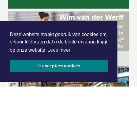
Deze website maakt gebruik van cookies om
ervoor te zorgen dat u de beste ervaring krijgt
op onze website
Lees meer
Ik accepteer cookies
|
Nieuws | Sport | Evenementen