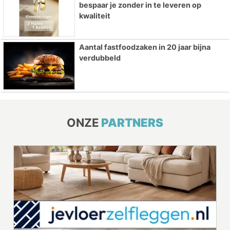
bespaar je zonder in te leveren op
kwaliteit
Aantal fastfoodzaken in 20 jaar bijna
verdubbeld
ONZE
PARTNERS