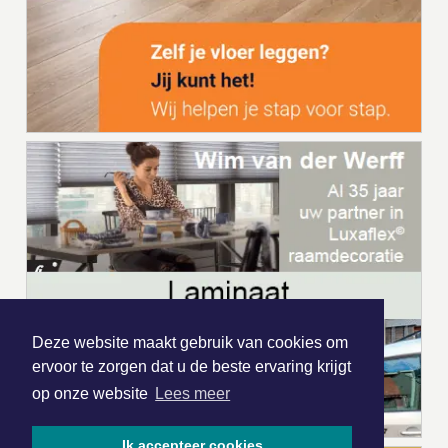
Deze website maakt gebruik van cookies om
ervoor te zorgen dat u de beste ervaring krijgt
op onze website
Lees meer
Ik accepteer cookies