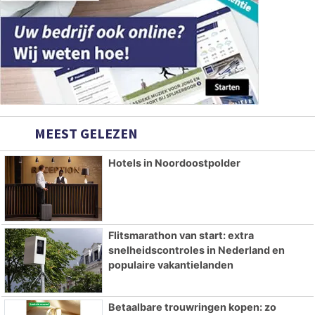
MEEST GELEZEN
Hotels in Noordoostpolder
Flitsmarathon van start: extra
snelheidscontroles in Nederland en
populaire vakantielanden
Betaalbare trouwringen kopen: zo