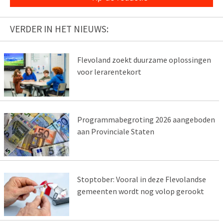
VERDER IN HET NIEUWS:
Flevoland zoekt duurzame oplossingen
voor lerarentekort
Programmabegroting 2026 aangeboden
aan Provinciale Staten
Stoptober: Vooral in deze Flevolandse
gemeenten wordt nog volop gerookt