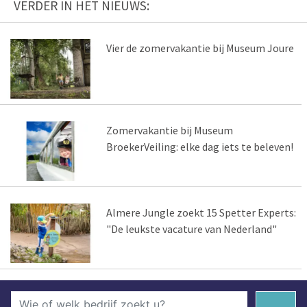
VERDER IN HET NIEUWS:
Vier de zomervakantie bij Museum Joure
Zomervakantie bij Museum
BroekerVeiling: elke dag iets te beleven!
Almere Jungle zoekt 15 Spetter Experts:
"De leukste vacature van Nederland"