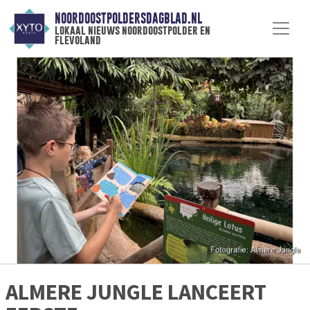
NOORDOOSTPOLDERSDAGBLAD.NL
lokaal nieuws noordoostpolder en
flevoland
ALMERE JUNGLE LANCEERT