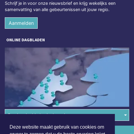
Schrijf je in voor onze nieuwsbrief en krijg wekelijks een
samenvatting van alle gebeurtenissen uit jouw regio.
Aanmelden
ONLINE DAGBLADEN
Overige dagbladen in de regio
Deze website maakt gebruik van cookies om
Algemene voorwaarden