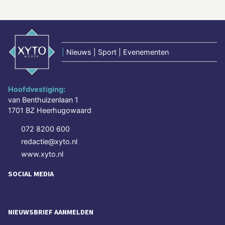
|
Nieuws | Sport | Evenementen
Hoofdvestiging:
van Benthuizenlaan 1
1701 BZ Heerhugowaard
072 8200 600
redactie@xyto.nl
www.xyto.nl
SOCIAL MEDIA
NIEUWSBRIEF AANMELDEN