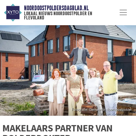
NOORDOOSTPOLDERSDAGBLAD.NL
lokaal nieuws noordoostpolder en
flevoland
MAKELAARS PARTNER VAN