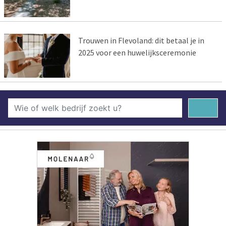
Trouwen in Flevoland: dit betaal je in
2025 voor een huwelijksceremonie