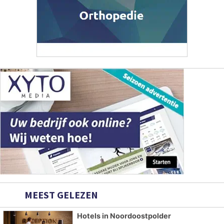
MEEST GELEZEN
Hotels in Noordoostpolder