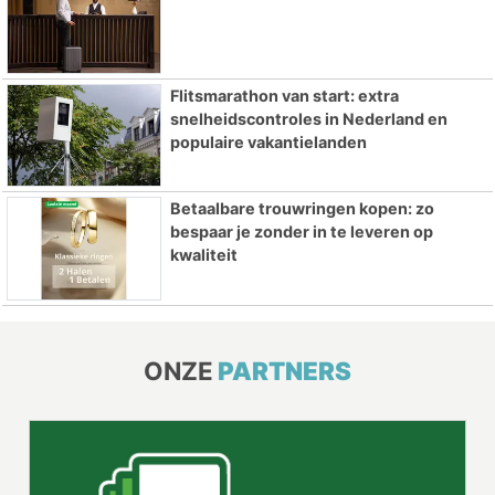
Flitsmarathon van start: extra
snelheidscontroles in Nederland en
populaire vakantielanden
Betaalbare trouwringen kopen: zo
bespaar je zonder in te leveren op
kwaliteit
ONZE
PARTNERS