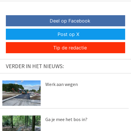
Deel op Facebook
Post op X
Tip de redactie
VERDER IN HET NIEUWS:
Werk aan wegen
Ga je mee het bos in?