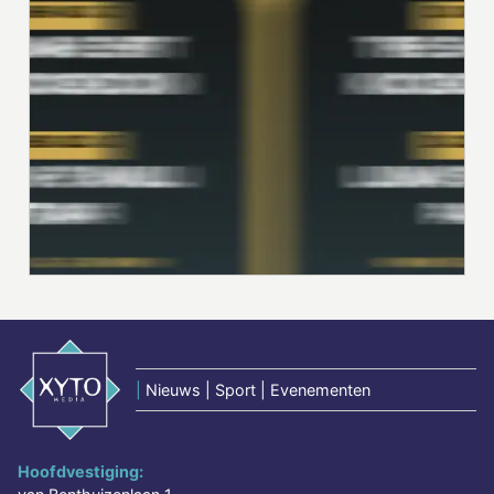
|
Nieuws | Sport | Evenementen
Hoofdvestiging: