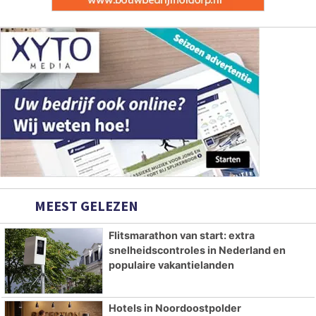
MEEST GELEZEN
Flitsmarathon van start: extra
snelheidscontroles in Nederland en
populaire vakantielanden
Hotels in Noordoostpolder