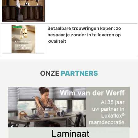
Betaalbare trouwringen kopen: zo
bespaar je zonder in te leveren op
kwaliteit
ONZE
PARTNERS