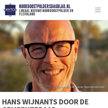
NOORDOOSTPOLDERSDAGBLAD.NL
lokaal nieuws noordoostpolder en
flevoland
HANS WIJNANTS DOOR DE