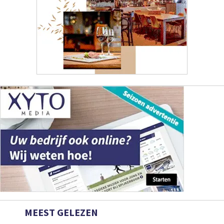
MEEST GELEZEN