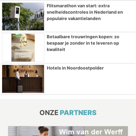
Flitsmarathon van start: extra
snelheidscontroles in Nederland en
populaire vakantielanden
Betaalbare trouwringen kopen: zo
bespaar je zonder in te leveren op
kwaliteit
Hotels in Noordoostpolder
ONZE
PARTNERS