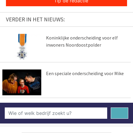
Tip de redactie
VERDER IN HET NIEUWS:
Koninklijke onderscheiding voor elf
inwoners Noordoostpolder
Een speciale onderscheiding voor Mike