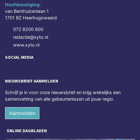
Hoofdvestiging:
van Benthuizenlaan 1
1701 BZ Heerhugowaard
072 8200 600
redactie@xyto.nl
www.xyto.nl
SOCIAL MEDIA
NIEUWSBRIEF AANMELDEN
Schrijf je in voor onze nieuwsbrief en krijg wekelijks een
samenvatting van alle gebeurtenissen uit jouw regio.
Aanmelden
ONLINE DAGBLADEN