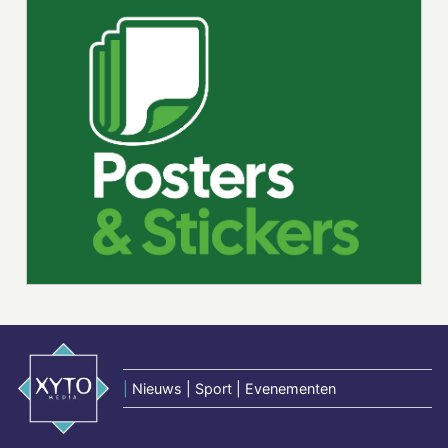
|
Nieuws | Sport | Evenementen