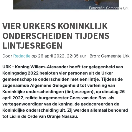
VIER URKERS KONINKLIJK
ONDERSCHEIDEN TIJDENS
LINTJESREGEN
Door
Redactie
op
26 april 2022, 22:35 uur
Bron: Gemeente Urk
URK - Koning Willem-Alexander heeft ter gelegenheid van
Koningsdag 2022 besloten vier personen uit de Urker
gemeenschap te onderscheiden met een lintje. Tijdens de
zogenaamde Algemene Gelegenheid tot verlening van
Koninklijke onderscheidingen (lintjesregen), op dinsdag 26
april 2022, reikte burgemeester Cees van den Bos, als
vertegenwoordiger van de koning, de gedecoreerden de
Koninklijke onderscheiding uit. Zij werden allemaal benoemd
tot Lid in de Orde van Oranje Nassau.