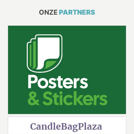
ONZE
PARTNERS