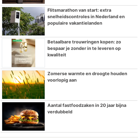
Flitsmarathon van start: extra
snelheidscontroles in Nederland en
populaire vakantielanden
Betaalbare trouwringen kopen: zo
bespaar je zonder in te leveren op
kwaliteit
Zomerse warmte en droogte houden
voorlopig aan
Aantal fastfoodzaken in 20 jaar bijna
verdubbeld