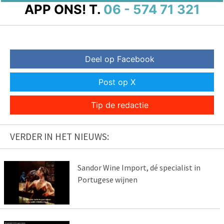
APP ONS!
T.
06 - 574 71 321
Deel op Facebook
Post op X
Tip de redactie
VERDER IN HET NIEUWS:
Sandor Wine Import, dé specialist in
Portugese wijnen