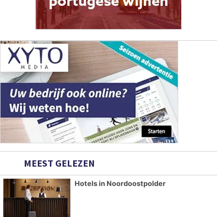
MEEST GELEZEN
Hotels in Noordoostpolder