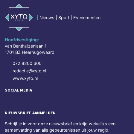
|
Nieuws | Sport | Evenementen
Hoofdvestiging:
van Benthuizenlaan 1
1701 BZ Heerhugowaard
072 8200 600
redactie@xyto.nl
www.xyto.nl
SOCIAL MEDIA
NIEUWSBRIEF AANMELDEN
Schrijf je in voor onze nieuwsbrief en krijg wekelijks een
samenvatting van alle gebeurtenissen uit jouw regio.