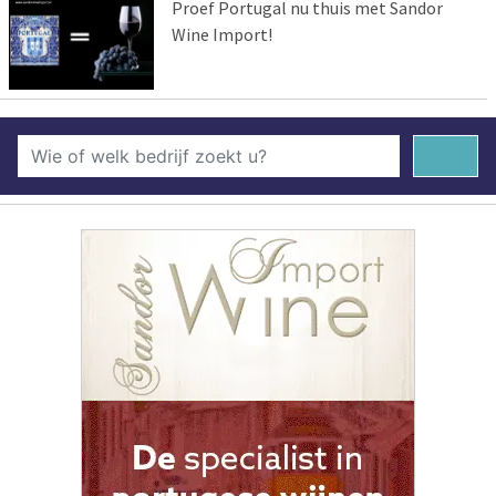
Proef Portugal nu thuis met Sandor
Wine Import!