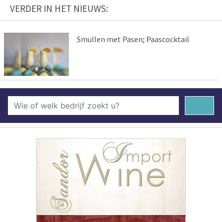
VERDER IN HET NIEUWS:
Smullen met Pasen; Paascocktail