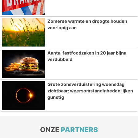
Zomerse warmte en droogte houden
voorlopig aan
Aantal fastfoodzaken in 20 jaar bijna
verdubbeld
Grote zonsverduistering woensdag
zichtbaar: weersomstandigheden lijken
gunstig
ONZE
PARTNERS