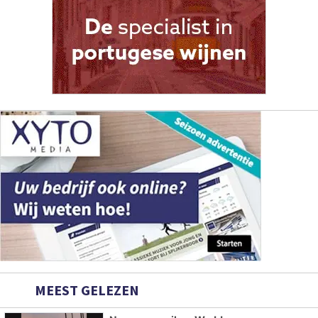
MEEST GELEZEN