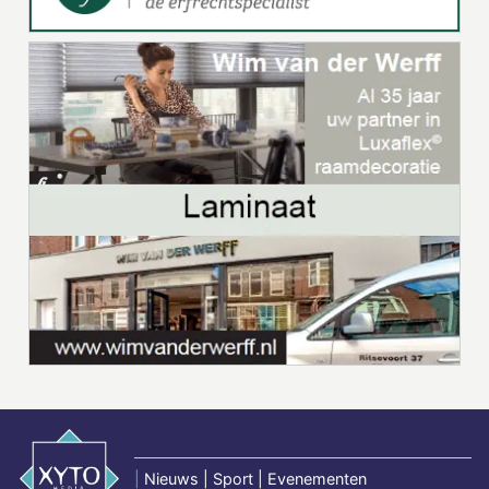
|
Nieuws | Sport | Evenementen