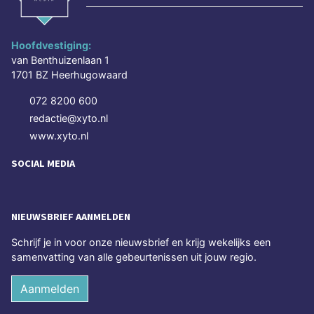
Hoofdvestiging:
van Benthuizenlaan 1
1701 BZ Heerhugowaard
072 8200 600
redactie@xyto.nl
www.xyto.nl
SOCIAL MEDIA
NIEUWSBRIEF AANMELDEN
Schrijf je in voor onze nieuwsbrief en krijg wekelijks een
samenvatting van alle gebeurtenissen uit jouw regio.
Aanmelden