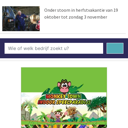
Onder stoom in herfstvakantie van 19
oktober tot zondag 3 november