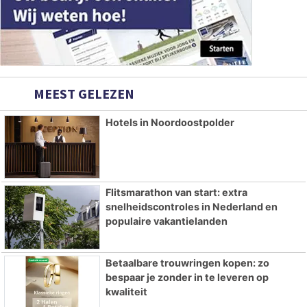
MEEST GELEZEN
Hotels in Noordoostpolder
Flitsmarathon van start: extra
snelheidscontroles in Nederland en
populaire vakantielanden
Betaalbare trouwringen kopen: zo
bespaar je zonder in te leveren op
kwaliteit