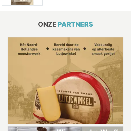
ONZE
PARTNERS