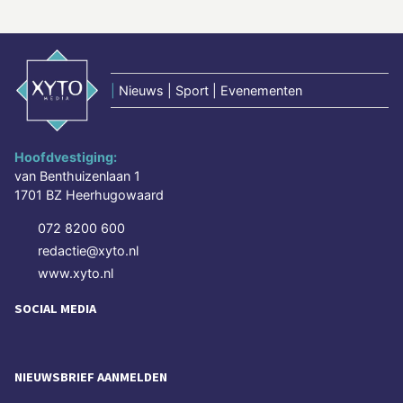
|
Nieuws | Sport | Evenementen
Hoofdvestiging:
van Benthuizenlaan 1
1701 BZ Heerhugowaard
072 8200 600
redactie@xyto.nl
www.xyto.nl
SOCIAL MEDIA
NIEUWSBRIEF AANMELDEN