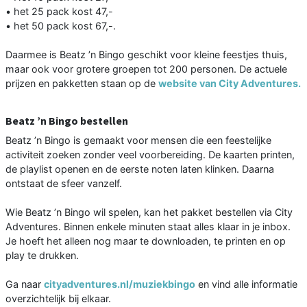
• het 25 pack kost 47,-
• het 50 pack kost 67,-.
Daarmee is Beatz ’n Bingo geschikt voor kleine feestjes thuis,
maar ook voor grotere groepen tot 200 personen. De actuele
prijzen en pakketten staan op de
website van City Adventures.
Beatz ’n Bingo bestellen
Beatz ’n Bingo is gemaakt voor mensen die een feestelijke
activiteit zoeken zonder veel voorbereiding. De kaarten printen,
de playlist openen en de eerste noten laten klinken. Daarna
ontstaat de sfeer vanzelf.
Wie Beatz ’n Bingo wil spelen, kan het pakket bestellen via City
Adventures. Binnen enkele minuten staat alles klaar in je inbox.
Je hoeft het alleen nog maar te downloaden, te printen en op
play te drukken.
Ga naar
cityadventures.nl/muziekbingo
en vind alle informatie
overzichtelijk bij elkaar.