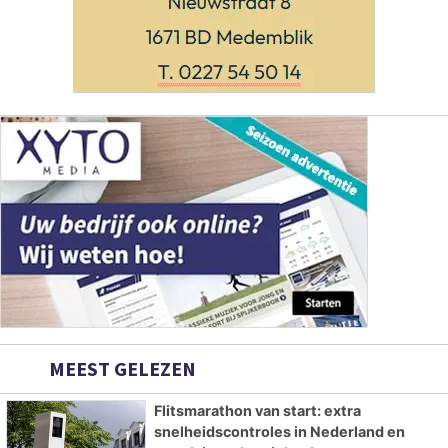
MEEST GELEZEN
Flitsmarathon van start: extra
snelheidscontroles in Nederland en