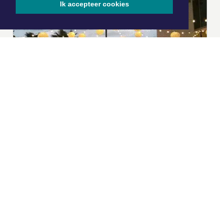
Ik accepteer cookies