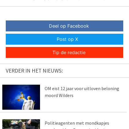
Deel op Facebook
Post op X
Tip de redactie
VERDER IN HET NIEUWS:
OM eist 12 jaar voor uitloven beloning
moord Wilders
Politieagenten met mondkapjes