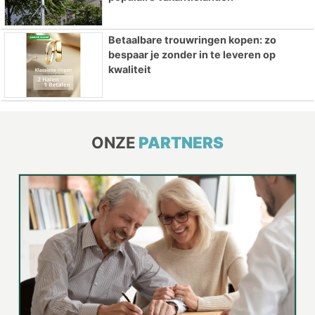
Betaalbare trouwringen kopen: zo
bespaar je zonder in te leveren op
kwaliteit
ONZE
PARTNERS