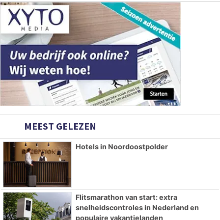
MEEST GELEZEN
Hotels in Noordoostpolder
Flitsmarathon van start: extra
snelheidscontroles in Nederland en
populaire vakantielanden