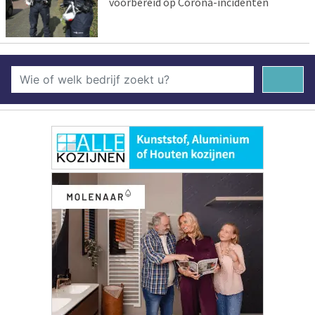
voorbereid op Corona-incidenten