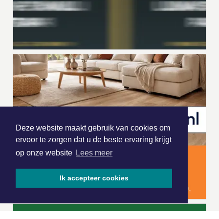
Deze website maakt gebruik van cookies om
ervoor te zorgen dat u de beste ervaring krijgt
op onze website
Lees meer
Ik accepteer cookies