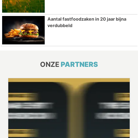
Aantal fastfoodzaken in 20 jaar bijna
verdubbeld
ONZE
PARTNERS