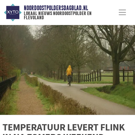
NOORDOOSTPOLDERSDAGBLAD.NL
lokaal nieuws noordoostpolder en
flevoland
TEMPERATUUR LEVERT FLINK