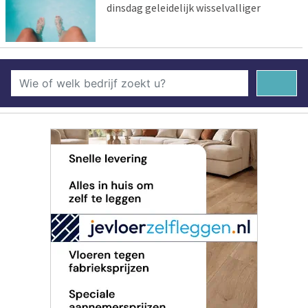
dinsdag geleidelijk wisselvalliger