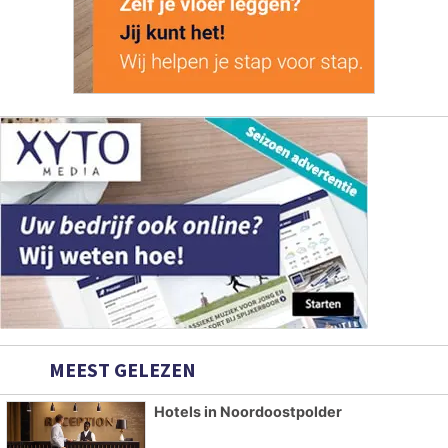
MEEST GELEZEN
Hotels in Noordoostpolder