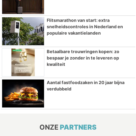
Flitsmarathon van start: extra
snelheidscontroles in Nederland en
populaire vakantielanden
Betaalbare trouwringen kopen: zo
bespaar je zonder in te leveren op
kwaliteit
Aantal fastfoodzaken in 20 jaar bijna
verdubbeld
ONZE
PARTNERS