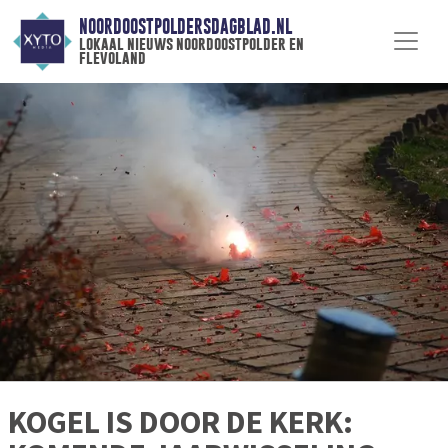
NOORDOOSTPOLDERSDAGBLAD.NL
lokaal nieuws noordoostpolder en
flevoland
KOGEL IS DOOR DE KERK: