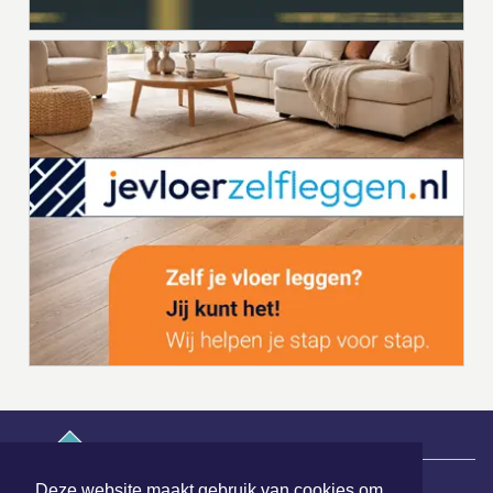
|
Nieuws | Sport | Evenementen
Deze website maakt gebruik van cookies om