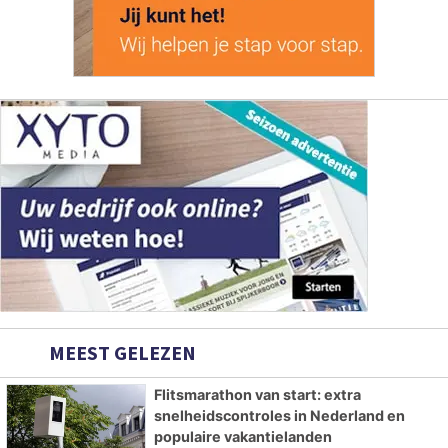
MEEST GELEZEN
Flitsmarathon van start: extra
snelheidscontroles in Nederland en
populaire vakantielanden