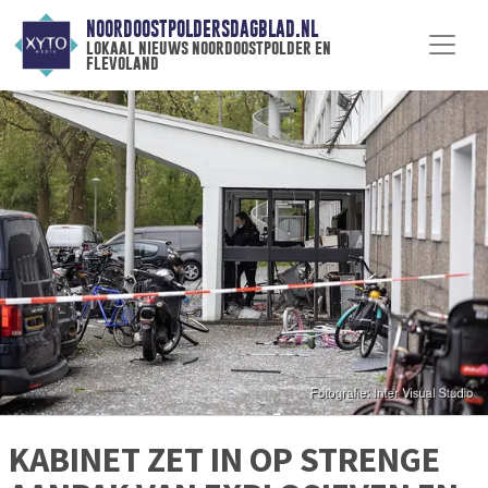
NOORDOOSTPOLDERSDAGBLAD.NL
lokaal nieuws noordoostpolder en
flevoland
KABINET ZET IN OP STRENGE