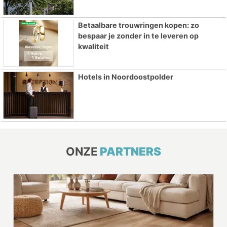
Betaalbare trouwringen kopen: zo
bespaar je zonder in te leveren op
kwaliteit
Hotels in Noordoostpolder
ONZE
PARTNERS