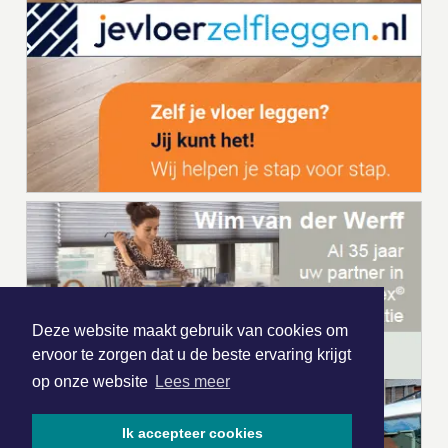
Deze website maakt gebruik van cookies om
ervoor te zorgen dat u de beste ervaring krijgt
op onze website
Lees meer
Ik accepteer cookies