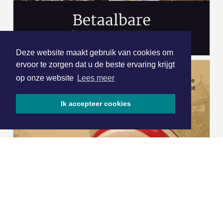
Deze website maakt gebruik van cookies om
ervoor te zorgen dat u de beste ervaring krijgt
op onze website
Lees meer
Ik accepteer cookies