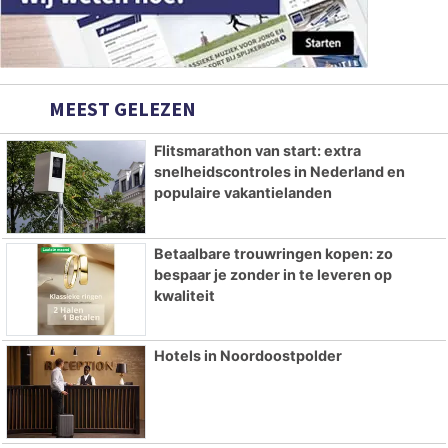
MEEST GELEZEN
Flitsmarathon van start: extra
snelheidscontroles in Nederland en
populaire vakantielanden
Betaalbare trouwringen kopen: zo
bespaar je zonder in te leveren op
kwaliteit
Hotels in Noordoostpolder