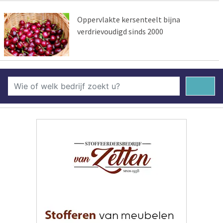
Oppervlakte kersenteelt bijna
verdrievoudigd sinds 2000