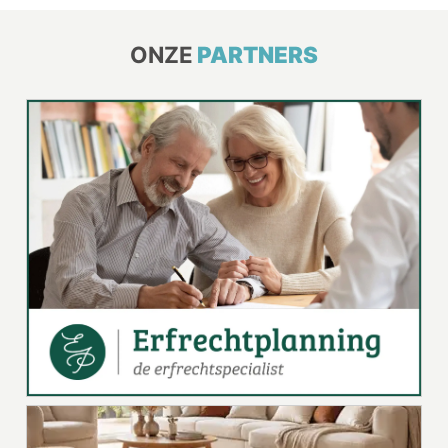
ONZE
PARTNERS