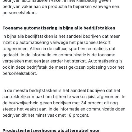
bedrijven automatiseren vaker. In het kleinbedrijf geven
bedrijven vaker aan de productie te beperken vanwege een
personeelstekort.
Toename automatisering in bijna alle bedrijfstakken
In bijna alle bedrijfstakken is het aandeel bedrijven dat meer
inzet op automatisering vanwege het personeelstekort
toegenomen. Alleen in de cultuur, sport en recreatie is dat
gedaald. In de informatie en communicatie is de toename
vergeleken met een jaar eerder het sterkst. Automatisering is
ook in deze bedrijfstak de meest gekozen oplossing voor het
personeelstekort.
In de meeste bedrijfstakken is het aandeel bedrijven dat het
aantrekkelijker maakt om bij hen te werken juist afgenomen. In
de bouwnijverheid geven bedrijven met 34 procent dit nog
steeds het vaakst aan. In de informatie en communicatie doen
bedrijven dit het minst vaak met 18 procent.
Productiviteitsverhoging als alternatief voor