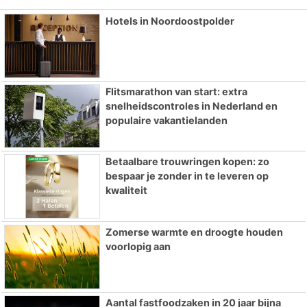
Hotels in Noordoostpolder
Flitsmarathon van start: extra
snelheidscontroles in Nederland en
populaire vakantielanden
Betaalbare trouwringen kopen: zo
bespaar je zonder in te leveren op
kwaliteit
Zomerse warmte en droogte houden
voorlopig aan
Aantal fastfoodzaken in 20 jaar bijna