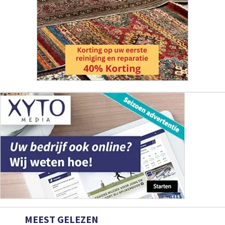
MEEST GELEZEN