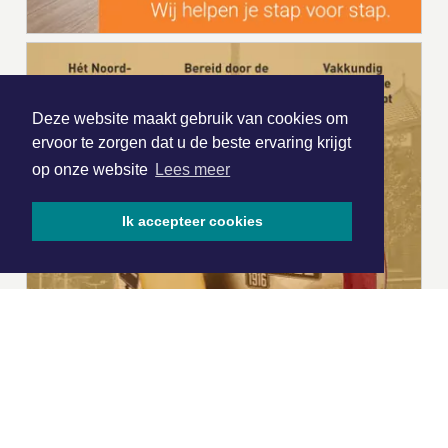
Deze website maakt gebruik van cookies om
ervoor te zorgen dat u de beste ervaring krijgt
op onze website
Lees meer
Ik accepteer cookies