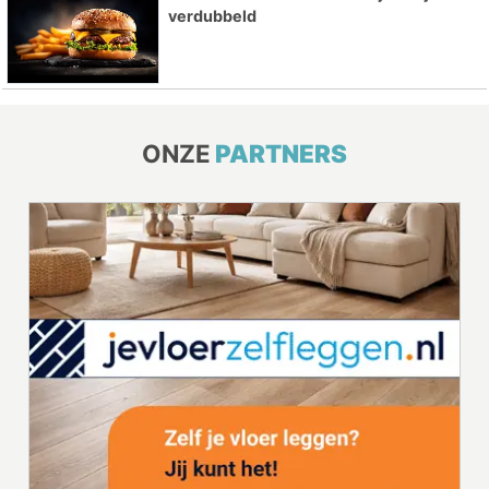
verdubbeld
ONZE
PARTNERS