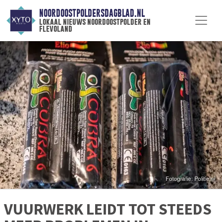
NOORDOOSTPOLDERSDAGBLAD.NL
lokaal nieuws noordoostpolder en
flevoland
VUURWERK LEIDT TOT STEEDS