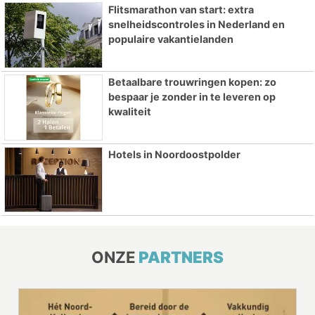
Flitsmarathon van start: extra
snelheidscontroles in Nederland en
populaire vakantielanden
Betaalbare trouwringen kopen: zo
bespaar je zonder in te leveren op
kwaliteit
Hotels in Noordoostpolder
ONZE
PARTNERS