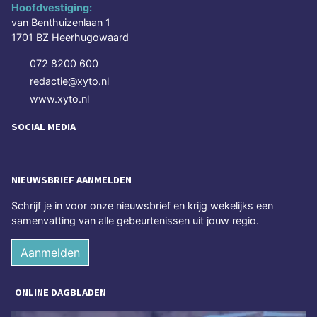
Hoofdvestiging:
van Benthuizenlaan 1
1701 BZ Heerhugowaard
072 8200 600
redactie@xyto.nl
www.xyto.nl
SOCIAL MEDIA
NIEUWSBRIEF AANMELDEN
Schrijf je in voor onze nieuwsbrief en krijg wekelijks een
samenvatting van alle gebeurtenissen uit jouw regio.
Aanmelden
ONLINE DAGBLADEN