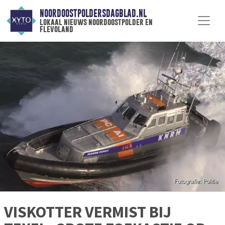
NOORDOOSTPOLDERSDAGBLAD.NL
lokaal nieuws noordoostpolder en
flevoland
VISKOTTER VERMIST BIJ