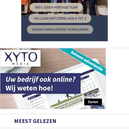
MEEST GELEZEN