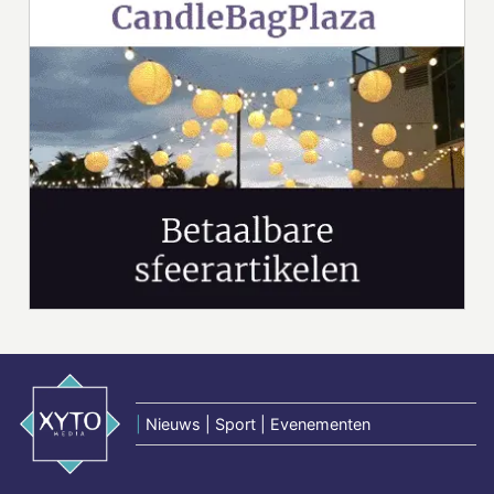
|
Nieuws | Sport | Evenementen