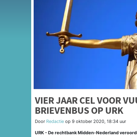
VIER JAAR CEL VOOR 
BRIEVENBUS OP URK
Door
Redactie
op
9 oktober 2020, 18:34 uur
URK - De rechtbank Midden-Nederland veroordeel