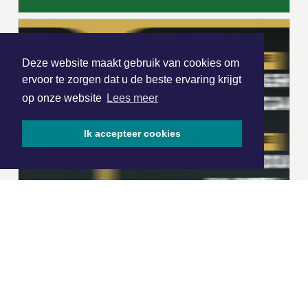
Deze website maakt gebruik van cookies om
ervoor te zorgen dat u de beste ervaring krijgt
op onze website
Lees meer
Ik accepteer cookies