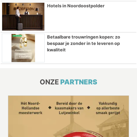
Hotels in Noordoostpolder
Betaalbare trouwringen kopen: zo
bespaar je zonder in te leveren op
kwaliteit
ONZE
PARTNERS