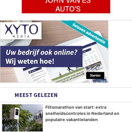
MEEST GELEZEN
Flitsmarathon van start: extra
snelheidscontroles in Nederland en
populaire vakantielanden