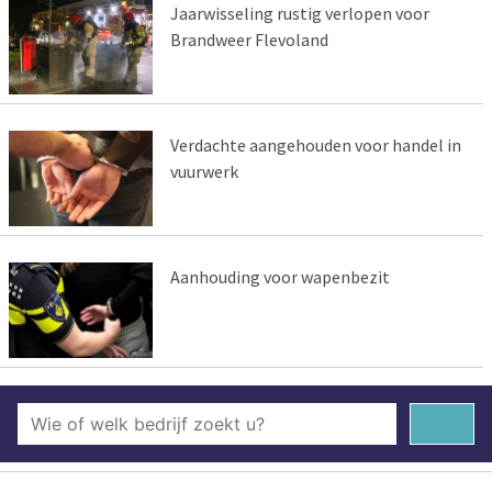
Jaarwisseling rustig verlopen voor
Brandweer Flevoland
Verdachte aangehouden voor handel in
vuurwerk
Aanhouding voor wapenbezit