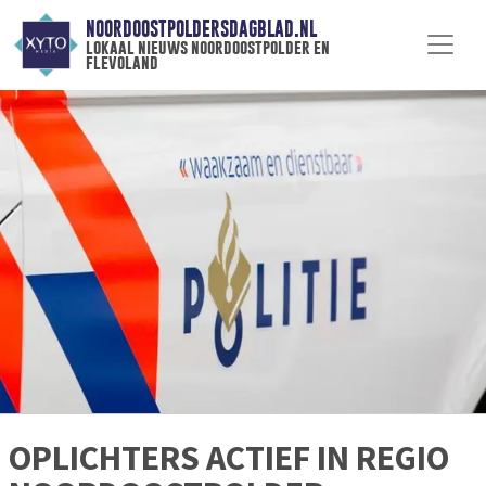
NOORDOOSTPOLDERSDAGBLAD.NL
lokaal nieuws noordoostpolder en
flevoland
OPLICHTERS ACTIEF IN REGIO