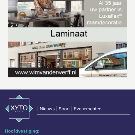
|
Nieuws | Sport | Evenementen
Hoofdvestiging: