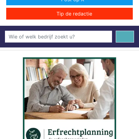
Tip de redactie