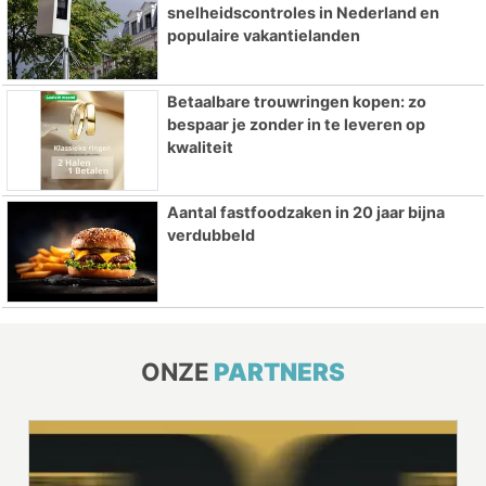
snelheidscontroles in Nederland en
populaire vakantielanden
Betaalbare trouwringen kopen: zo
bespaar je zonder in te leveren op
kwaliteit
Aantal fastfoodzaken in 20 jaar bijna
verdubbeld
ONZE
PARTNERS