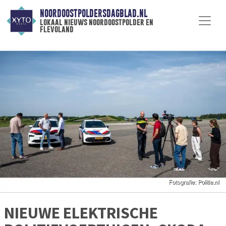
NOORDOOSTPOLDERSDAGBLAD.NL
lokaal nieuws noordoostpolder en
flevoland
NIEUWE ELEKTRISCHE