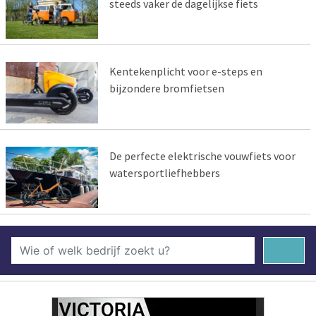
steeds vaker de dagelijkse fiets
Kentekenplicht voor e-steps en
bijzondere bromfietsen
De perfecte elektrische vouwfiets voor
watersportliefhebbers