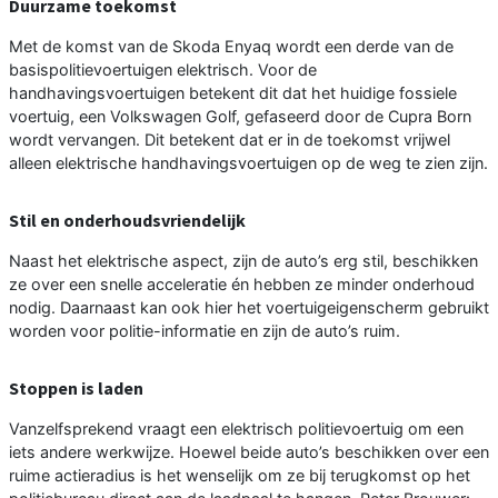
Duurzame toekomst
Met de komst van de Skoda Enyaq wordt een derde van de
basispolitievoertuigen elektrisch. Voor de
handhavingsvoertuigen betekent dit dat het huidige fossiele
voertuig, een Volkswagen Golf, gefaseerd door de Cupra Born
wordt vervangen. Dit betekent dat er in de toekomst vrijwel
alleen elektrische handhavingsvoertuigen op de weg te zien zijn.
Stil en onderhoudsvriendelijk
Naast het elektrische aspect, zijn de auto’s erg stil, beschikken
ze over een snelle acceleratie én hebben ze minder onderhoud
nodig. Daarnaast kan ook hier het voertuigeigenscherm gebruikt
worden voor politie-informatie en zijn de auto’s ruim.
Stoppen is laden
Vanzelfsprekend vraagt een elektrisch politievoertuig om een
iets andere werkwijze. Hoewel beide auto’s beschikken over een
ruime actieradius is het wenselijk om ze bij terugkomst op het