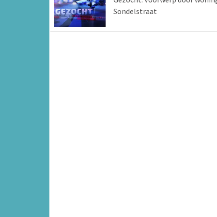
Sondelstraat