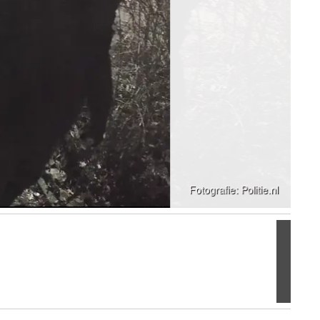
Volgen