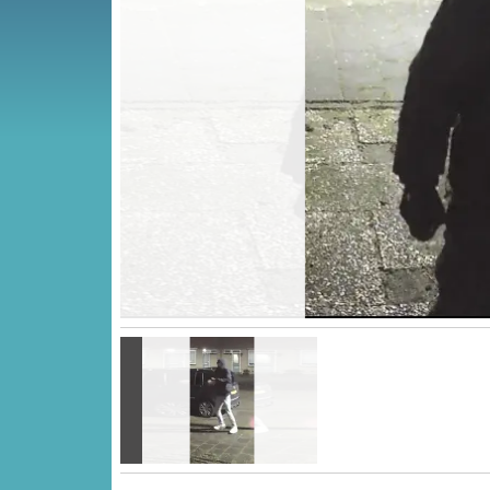
Vorige