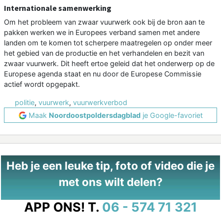
Internationale samenwerking
Om het probleem van zwaar vuurwerk ook bij de bron aan te
pakken werken we in Europees verband samen met andere
landen om te komen tot scherpere maatregelen op onder meer
het gebied van de productie en het verhandelen en bezit van
zwaar vuurwerk. Dit heeft ertoe geleid dat het onderwerp op de
Europese agenda staat en nu door de Europese Commissie
actief wordt opgepakt.
politie
,
vuurwerk
,
vuurwerkverbod
Maak
Noordoostpoldersdagblad
je Google-favoriet
Heb je een leuke tip, foto of video die je
met ons wilt delen?
APP ONS!
T.
06 - 574 71 321