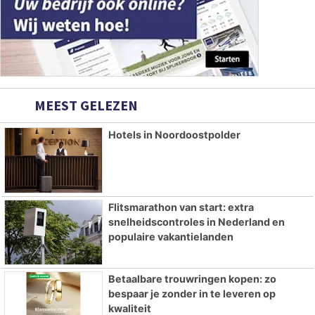
MEEST GELEZEN
Hotels in Noordoostpolder
Flitsmarathon van start: extra
snelheidscontroles in Nederland en
populaire vakantielanden
Betaalbare trouwringen kopen: zo
bespaar je zonder in te leveren op
kwaliteit