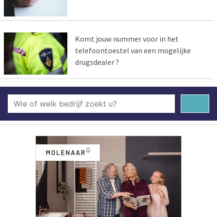
Komt jouw nummer voor in het
telefoontoestel van een mogelijke
drugsdealer ?