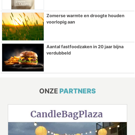
Zomerse warmte en droogte houden
voorlopig aan
Aantal fastfoodzaken in 20 jaar bijna
verdubbeld
ONZE
PARTNERS