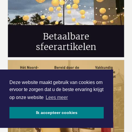
Deze website maakt gebruik van cookies om
ervoor te zorgen dat u de beste ervaring krijgt
op onze website
Lees meer
Ik accepteer cookies