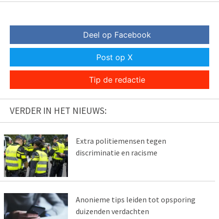
Deel op Facebook
Post op X
Tip de redactie
VERDER IN HET NIEUWS:
Extra politiemensen tegen
discriminatie en racisme
Anonieme tips leiden tot opsporing
duizenden verdachten