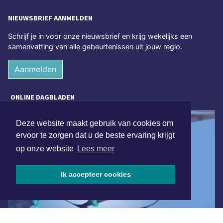
NIEUWSBRIEF AANMELDEN
Schrijf je in voor onze nieuwsbrief en krijg wekelijks een
samenvatting van alle gebeurtenissen uit jouw regio.
Aanmelden
ONLINE DAGBLADEN
Deze website maakt gebruik van cookies om
ervoor te zorgen dat u de beste ervaring krijgt
op onze website
Lees meer
Ik accepteer cookies
Overige dagbladen in de regio