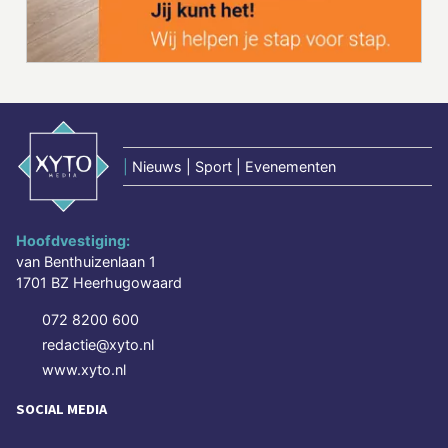
|
Nieuws | Sport | Evenementen
Hoofdvestiging:
van Benthuizenlaan 1
1701 BZ Heerhugowaard
072 8200 600
redactie@xyto.nl
www.xyto.nl
SOCIAL MEDIA