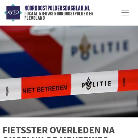
NOORDOOSTPOLDERSDAGBLAD.NL
lokaal nieuws noordoostpolder en
flevoland
FIETSSTER OVERLEDEN NA