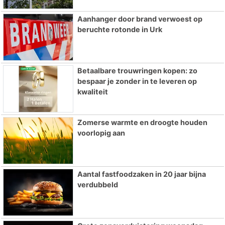
Aanhanger door brand verwoest op
beruchte rotonde in Urk
Betaalbare trouwringen kopen: zo
bespaar je zonder in te leveren op
kwaliteit
Zomerse warmte en droogte houden
voorlopig aan
Aantal fastfoodzaken in 20 jaar bijna
verdubbeld