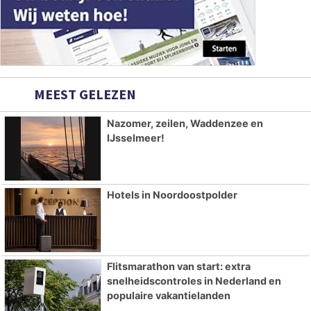
MEEST GELEZEN
Nazomer, zeilen, Waddenzee en
IJsselmeer!
Hotels in Noordoostpolder
Flitsmarathon van start: extra
snelheidscontroles in Nederland en
populaire vakantielanden