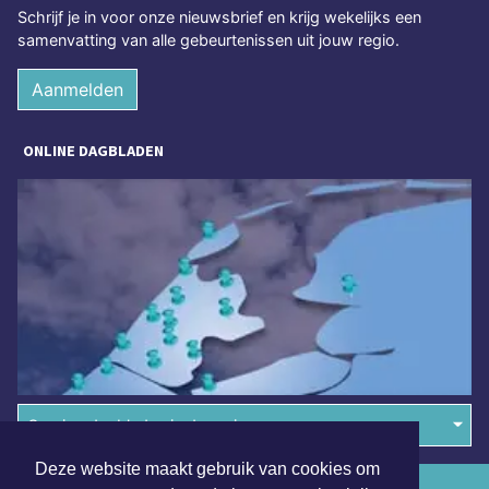
Schrijf je in voor onze nieuwsbrief en krijg wekelijks een
samenvatting van alle gebeurtenissen uit jouw regio.
Aanmelden
ONLINE DAGBLADEN
Overige dagbladen in de regio
Deze website maakt gebruik van cookies om