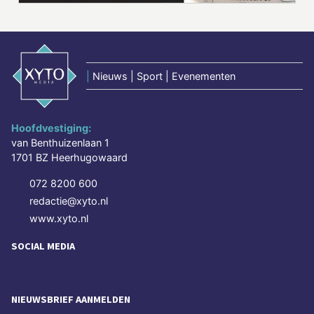
|
Nieuws | Sport | Evenementen
Hoofdvestiging:
van Benthuizenlaan 1
1701 BZ Heerhugowaard
072 8200 600
redactie@xyto.nl
www.xyto.nl
SOCIAL MEDIA
NIEUWSBRIEF AANMELDEN