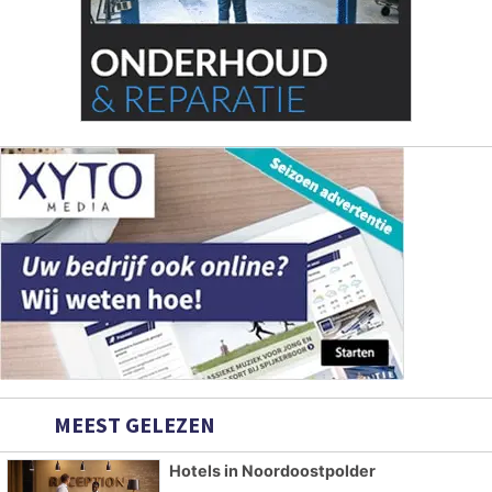
MEEST GELEZEN
Hotels in Noordoostpolder