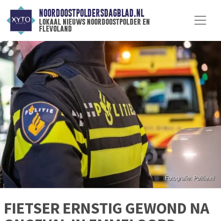
NOORDOOSTPOLDERSDAGBLAD.NL
lokaal nieuws noordoostpolder en
flevoland
FIETSER ERNSTIG GEWOND NA