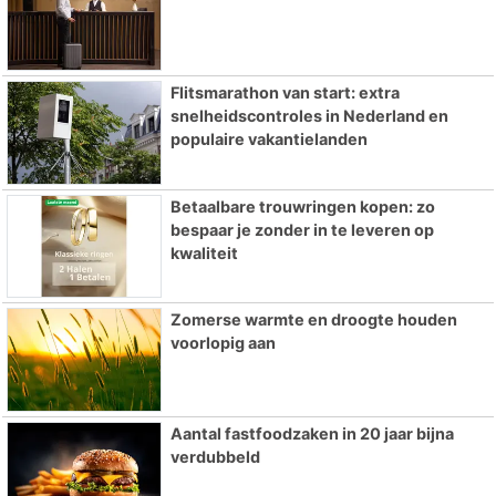
Flitsmarathon van start: extra
snelheidscontroles in Nederland en
populaire vakantielanden
Betaalbare trouwringen kopen: zo
bespaar je zonder in te leveren op
kwaliteit
Zomerse warmte en droogte houden
voorlopig aan
Aantal fastfoodzaken in 20 jaar bijna
verdubbeld