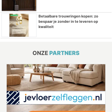
Betaalbare trouwringen kopen: zo
bespaar je zonder in te leveren op
kwaliteit
ONZE
PARTNERS