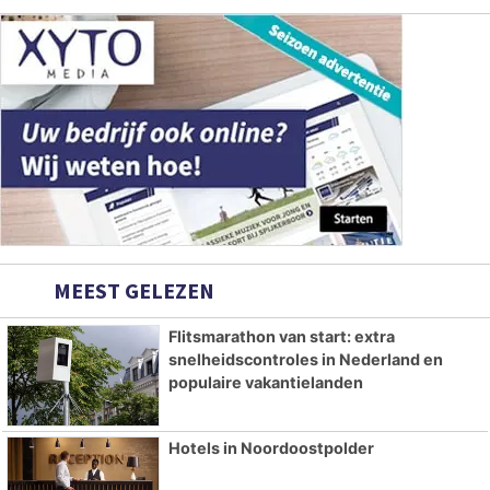
MEEST GELEZEN
Flitsmarathon van start: extra
snelheidscontroles in Nederland en
populaire vakantielanden
Hotels in Noordoostpolder