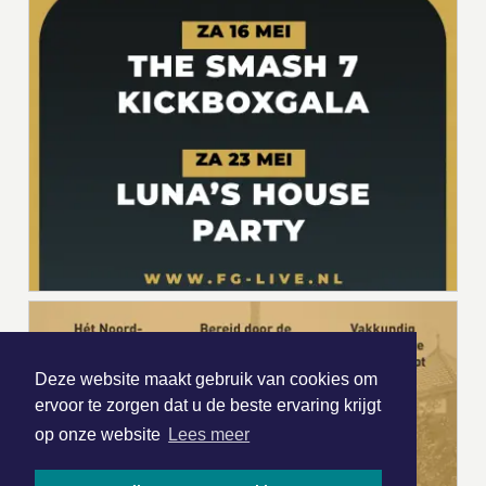
Deze website maakt gebruik van cookies om
ervoor te zorgen dat u de beste ervaring krijgt
op onze website
Lees meer