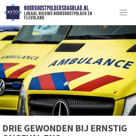
NOORDOOSTPOLDERSDAGBLAD.NL
lokaal nieuws noordoostpolder en
flevoland
DRIE GEWONDEN BIJ ERNSTIG