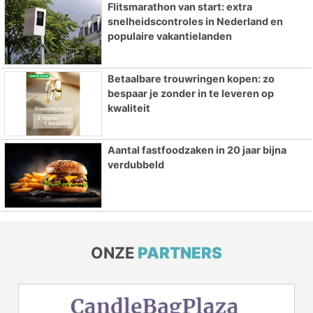
Flitsmarathon van start: extra
snelheidscontroles in Nederland en
populaire vakantielanden
Betaalbare trouwringen kopen: zo
bespaar je zonder in te leveren op
kwaliteit
Aantal fastfoodzaken in 20 jaar bijna
verdubbeld
ONZE
PARTNERS