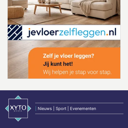
|
Nieuws | Sport | Evenementen