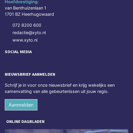
Hoofdvestiging:
van Benthuizenlaan 1
1701 BZ Heerhugowaard
072 8200 600
redactie@xyto.nl
www.xyto.nl
SOCIAL MEDIA
NIEUWSBRIEF AANMELDEN
Schrijf je in voor onze nieuwsbrief en krijg wekelijks een
samenvatting van alle gebeurtenissen uit jouw regio.
Aanmelden
ONLINE DAGBLADEN